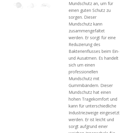
Mundschutz an, um für
einen guten Schutz zu
sorgen. Dieser
Mundschutz kann
zusammengefaltet
werden. Er sorgt für eine
Reduzierung des
Bakterienflusses beim Ein-
und Ausatmen. Es handelt
sich um einen
professionellen
Mundschutz mit
Gummibändern. Dieser
Mundschutz hat einen
hohen Tragekomfort und
kann für unterschiedliche
Industriezweige eingesetzt
werden. Er ist leicht und
sorgt aufgrund einer