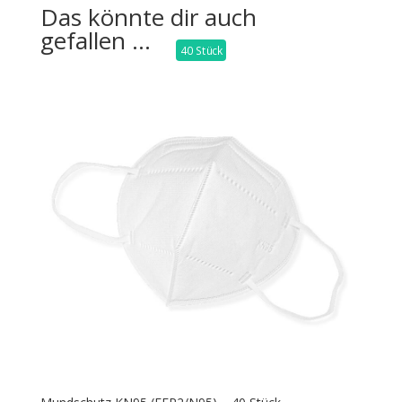
Das könnte dir auch
gefallen …
40 Stück