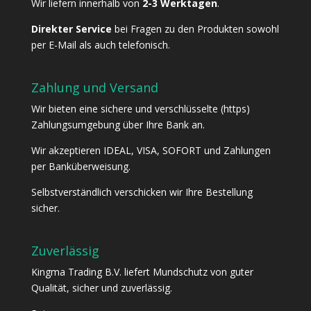
Wir liefern innerhalb von
2-3
Werktagen
.
Direkter Service
bei Fragen zu den Produkten sowohl
per E-Mail als auch telefonisch.
Zahlung und Versand
Wir bieten eine sichere und verschlüsselte (https)
Zahlungsumgebung über Ihre Bank an.
Wir akzeptieren IDEAL, VISA, SOFORT und Zahlungen
per Banküberweisung.
Selbstverständlich verschicken wir Ihre Bestellung
sicher.
Zuverlässig
Kingma Trading B.V. liefert Mundschutz von guter
Qualität, sicher und zuverlässig.